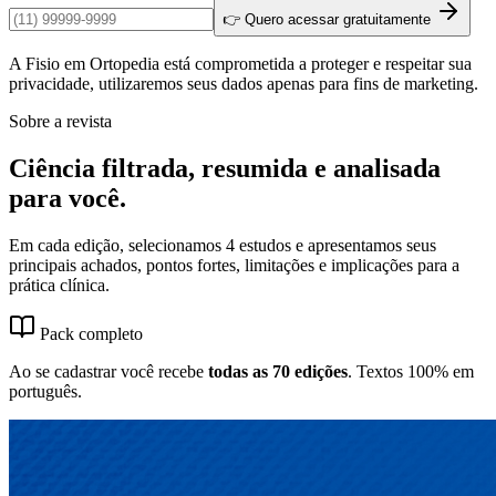
👉 Quero acessar gratuitamente
A Fisio em Ortopedia está comprometida a proteger e respeitar sua
privacidade, utilizaremos seus dados apenas para fins de marketing.
Sobre a revista
Ciência filtrada, resumida e analisada
para você.
Em cada edição, selecionamos 4 estudos e apresentamos seus
principais achados, pontos fortes, limitações e implicações para a
prática clínica.
Pack completo
Ao se cadastrar você recebe
todas as 70 edições
. Textos 100% em
português.