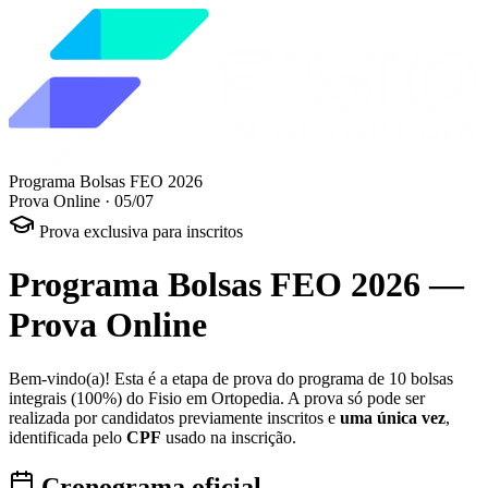
Programa Bolsas FEO 2026
Prova Online · 05/07
Prova exclusiva para inscritos
Programa Bolsas FEO 2026 —
Prova Online
Bem-vindo(a)! Esta é a etapa de prova do programa de 10 bolsas
integrais (100%) do Fisio em Ortopedia. A prova só pode ser
realizada por candidatos previamente inscritos e
uma única vez
,
identificada pelo
CPF
usado na inscrição.
Cronograma oficial