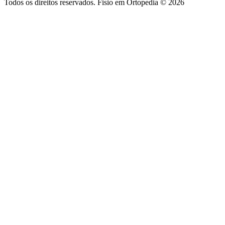
Todos os direitos reservados. Fisio em Ortopedia © 2026