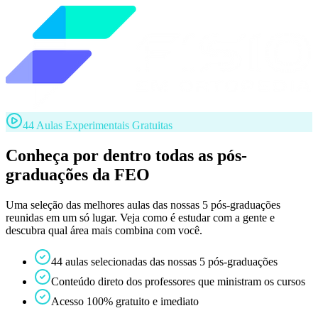
44 Aulas Experimentais Gratuitas
Conheça por dentro todas as pós-
graduações da FEO
Uma seleção das melhores aulas das nossas 5 pós-graduações
reunidas em um só lugar. Veja como é estudar com a gente e
descubra qual área mais combina com você.
44 aulas selecionadas das nossas 5 pós-graduações
Conteúdo direto dos professores que ministram os cursos
Acesso 100% gratuito e imediato