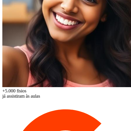
+5.000 fisios
já assistiram às aulas